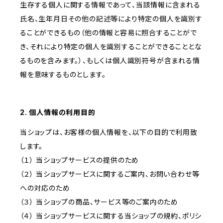
生存する個人に関する情報であって、当該情報に含まれる
氏名、生年月日その他の記述等により特定の個人を識別す
ることができるもの（他の情報と容易に照合することがで
き、それにより特定の個人を識別することができることとな
るものを含みます。）、もしくは個人識別符号が含まれる情
報を意味するものとします。
2. 個人情報の利用目的
当ショップは、お客様の個人情報を、以下の目的で利用致
します。
（１） 当ショップサービスの提供のため
（２） 当ショップサービスに関するご案内、お問い合わせ等
への対応のため
（３） 当ショップの商品、サービス等のご案内のため
（４） 当ショップサービスに関する当ショップの規約、ポリシ