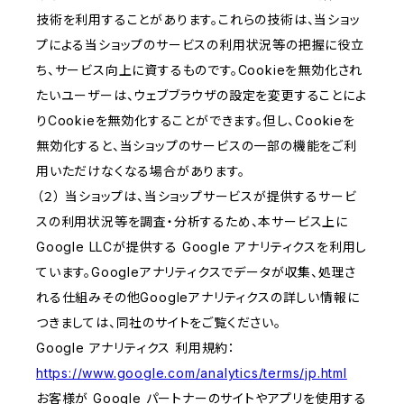
技術を利用することがあります。これらの技術は、当ショッ
プによる当ショップのサービスの利用状況等の把握に役立
ち、サービス向上に資するものです。Cookieを無効化され
たいユーザーは、ウェブブラウザの設定を変更することによ
りCookieを無効化することができます。但し、Cookieを
無効化すると、当ショップのサービスの一部の機能をご利
用いただけなくなる場合があります。
（２） 当ショップは、当ショップサービスが提供するサービ
スの利用状況等を調査・分析するため、本サービス上に
Google LLCが提供する Google アナリティクスを利用し
ています。Googleアナリティクスでデータが収集、処理さ
れる仕組みその他Googleアナリティクスの詳しい情報に
つきましては、同社のサイトをご覧ください。
Google アナリティクス 利用規約：
https://www.google.com/analytics/terms/jp.html
お客様が Google パートナーのサイトやアプリを使用する