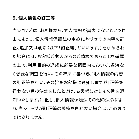
9. 個人情報の訂正等
当ショップは、お客様から、個人情報が真実でないという理
由によって、個人情報保護法の定めに基づきその内容の訂
正、追加又は削除（以下「訂正等」といいます。）を求められ
た場合には、お客様ご本人からのご請求であることを確認
の上で、利用目的の達成に必要な範囲内において、遅滞な
く必要な調査を行い、その結果に基づき、個人情報の内容
の訂正等を行い、その旨をお客様に通知します（訂正等を
行わない旨の決定をしたときは、お客様に対しその旨を通
知いたします。）。但し、個人情報保護法その他の法令によ
り、当ショップが訂正等の義務を負わない場合は、この限り
ではありません。