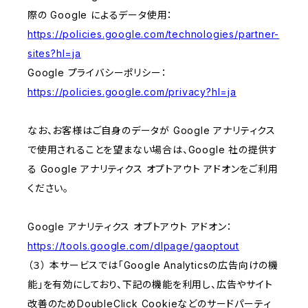
際の Google によるデータ使用：
https://policies.google.com/technologies/partner-
sites?hl=ja
Google プライバシーポリシー：
https://policies.google.com/privacy?hl=ja
なお、お客様はご自身のデータが Google アナリティクス
で使用されることを望まない場合は、Google 社の提供す
る Google アナリティクス オプトアウト アドオンをご利用
ください。
Google アナリティクス オプトアウト アドオン：
https://tools.google.com/dlpage/gaoptout
（３） 本サービスでは「Google Analyticsの広告向けの機
能」を有効にしており、下記の機能を利用し、広告やサイト
改善のためDoubleClick Cookieなどのサードパーティ