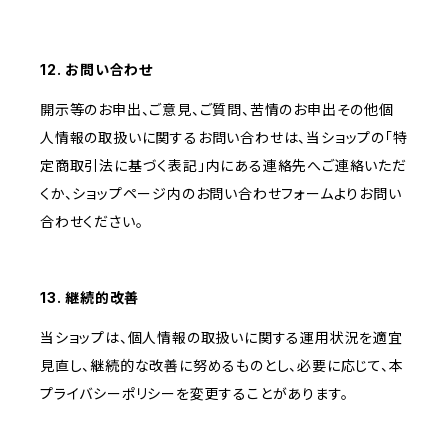
12. お問い合わせ
開示等のお申出、ご意見、ご質問、苦情のお申出その他個
人情報の取扱いに関するお問い合わせは、当ショップの「特
定商取引法に基づく表記」内にある連絡先へご連絡いただ
くか、ショップページ内のお問い合わせフォームよりお問い
合わせください。
13. 継続的改善
当ショップは、個人情報の取扱いに関する運用状況を適宜
見直し、継続的な改善に努めるものとし、必要に応じて、本
プライバシーポリシーを変更することがあります。