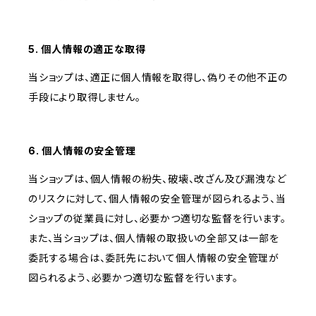
5. 個人情報の適正な取得
当ショップは、適正に個人情報を取得し、偽りその他不正の
手段により取得しません。
6. 個人情報の安全管理
当ショップは、個人情報の紛失、破壊、改ざん及び漏洩など
のリスクに対して、個人情報の安全管理が図られるよう、当
ショップの従業員に対し、必要かつ適切な監督を行います。
また、当ショップは、個人情報の取扱いの全部又は一部を
委託する場合は、委託先において個人情報の安全管理が
図られるよう、必要かつ適切な監督を行います。