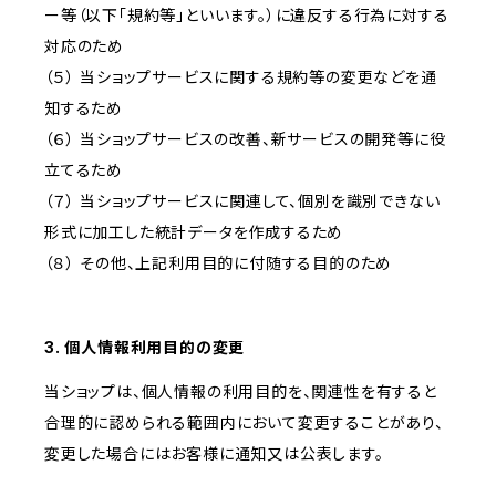
ー等（以下「規約等」といいます。）に違反する行為に対する
対応のため
（５） 当ショップサービスに関する規約等の変更などを通
知するため
（６） 当ショップサービスの改善、新サービスの開発等に役
立てるため
（７） 当ショップサービスに関連して、個別を識別できない
形式に加工した統計データを作成するため
（８） その他、上記利用目的に付随する目的のため
3. 個人情報利用目的の変更
当ショップは、個人情報の利用目的を、関連性を有すると
合理的に認められる範囲内において変更することがあり、
変更した場合にはお客様に通知又は公表します。