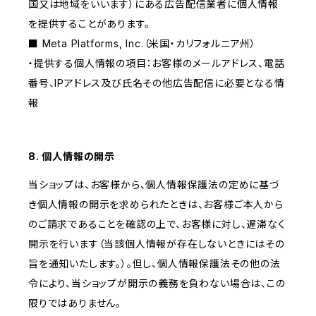
国又は地域をいいます）にある広告配信業者に個人情報
を提供することがあります。
■ Meta Platforms, Inc.（米国・カリフォルニア州）
・提供する個人情報の項目：お客様のメールアドレス、電話
番号、IPアドレス及び氏名その他広告配信に必要となる情
報
8. 個人情報の開示
当ショップは、お客様から、個人情報保護法の定めに基づ
き個人情報の開示を求められたときは、お客様ご本人から
のご請求であることを確認の上で、お客様に対し、遅滞なく
開示を行います（当該個人情報が存在しないときにはその
旨を通知いたします。）。但し、個人情報保護法その他の法
令により、当ショップが開示の義務を負わない場合は、この
限りではありません。