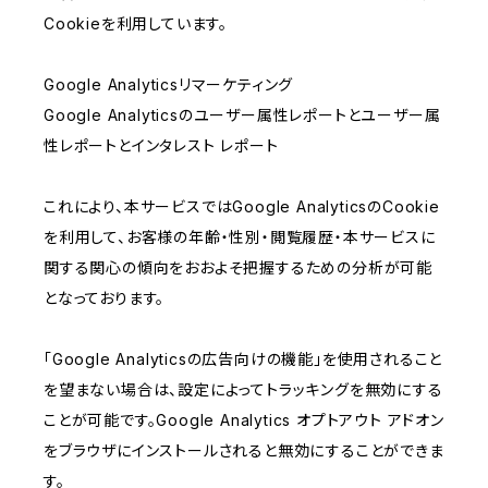
Cookieを利用しています。
Google Analyticsリマーケティング
Google Analyticsのユーザー属性レポートとユーザー属
性レポートとインタレスト レポート
これにより、本サービスではGoogle AnalyticsのCookie
を利用して、お客様の年齢・性別・閲覧履歴・本サービスに
関する関心の傾向をおおよそ把握するための分析が可能
となっております。
「Google Analyticsの広告向けの機能」を使用されること
を望まない場合は、設定によってトラッキングを無効にする
ことが可能です。Google Analytics オプトアウト アドオン
をブラウザにインストールされると無効にすることができま
す。