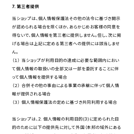
7. 第三者提供
当ショップは、個人情報保護法その他の法令に基づき開示
が認められる場合を除くほか、あらかじめお客様の同意を
得ないで、個人情報を第三者に提供しません。但し、次に掲
げる場合は上記に定める第三者への提供には該当しませ
ん。
（１） 当ショップが利用目的の達成に必要な範囲内におい
て個人情報の取扱いの全部又は一部を委託することに伴
って個人情報を提供する場合
（２） 合併その他の事由による事業の承継に伴って個人情
報が提供される場合
（３） 個人情報保護法の定めに基づき共同利用する場合
当ショップは、2. 個人情報の利用目的(3)に定められた目
的のために以下の提供先に対して外国（本邦の域外にある