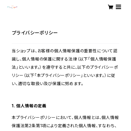
プライバシーポリシー
当ショップは、お客様の個人情報保護の重要性について認
識し、個人情報の保護に関する法律（以下「個人情報保護
法」といいます。）を遵守すると共に、以下のプライバシーポ
リシー（以下「本プライバシーポリシー」といいます。）に従
い、適切な取扱い及び保護に努めます。
1. 個人情報の定義
本プライバシーポリシーにおいて、個人情報とは、個人情報
保護法第2条第1項により定義された個人情報、すなわち、