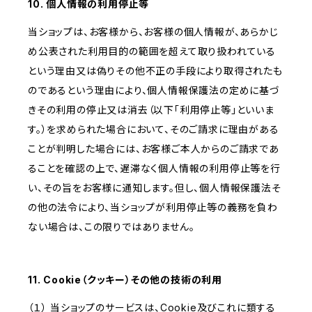
10. 個人情報の利用停止等
当ショップは、お客様から、お客様の個人情報が、あらかじ
め公表された利用目的の範囲を超えて取り扱われている
という理由又は偽りその他不正の手段により取得されたも
のであるという理由により、個人情報保護法の定めに基づ
きその利用の停止又は消去（以下「利用停止等」といいま
す。）を求められた場合において、そのご請求に理由がある
ことが判明した場合には、お客様ご本人からのご請求であ
ることを確認の上で、遅滞なく個人情報の利用停止等を行
い、その旨をお客様に通知します。但し、個人情報保護法そ
の他の法令により、当ショップが利用停止等の義務を負わ
ない場合は、この限りではありません。
11. Cookie（クッキー）その他の技術の利用
（１） 当ショップのサービスは、Cookie及びこれに類する