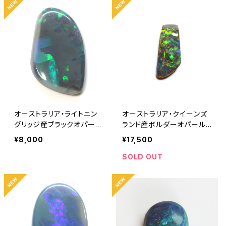
オーストラリア・ライトニン
オーストラリア・クイーンズ
グリッジ産ブラックオパール
ランド産ボルダーオパール
1.25ct
0.55ct
¥8,000
¥17,500
SOLD OUT