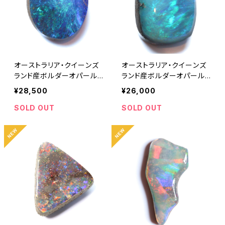
オーストラリア・クイーンズ
オーストラリア・クイーンズ
ランド産ボルダーオパール
ランド産ボルダーオパール
1.55ct
2.57ct
¥28,500
¥26,000
SOLD OUT
SOLD OUT