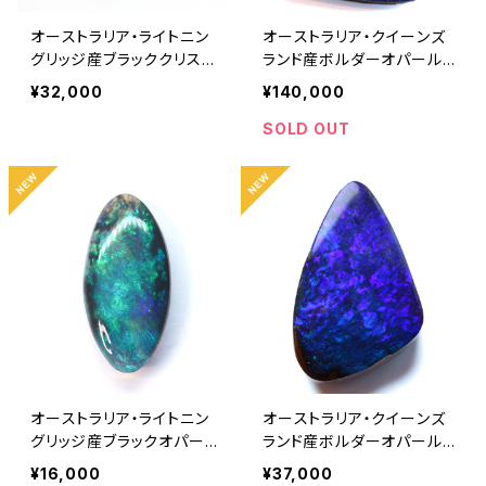
オーストラリア・ライトニン
オーストラリア・クイーンズ
グリッジ産ブラッククリスタ
ランド産ボルダーオパール
ルオパール 0.54ct
8.50ct
¥32,000
¥140,000
SOLD OUT
オーストラリア・ライトニン
オーストラリア・クイーンズ
グリッジ産ブラックオパール
ランド産ボルダーオパール
0.38ct
3.70ct
¥16,000
¥37,000