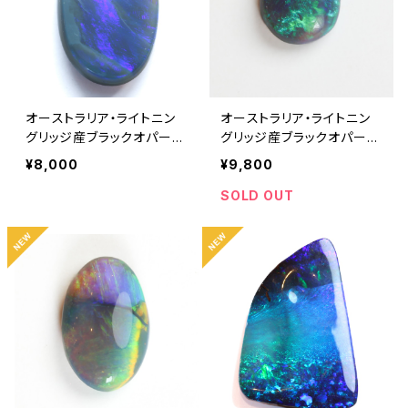
オーストラリア・ライトニン
オーストラリア・ライトニン
グリッジ産ブラックオパール
グリッジ産ブラックオパール
2.50ct
0.20ct
¥8,000
¥9,800
SOLD OUT