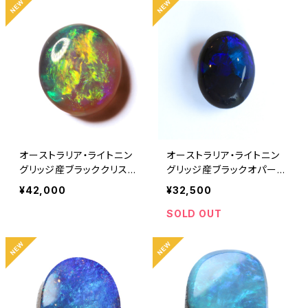
オーストラリア・ライトニン
オーストラリア・ライトニン
グリッジ産ブラッククリスタ
グリッジ産ブラックオパール
ルオパール1.15ct
0.63ct
¥42,000
¥32,500
SOLD OUT