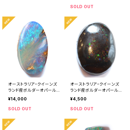
SOLD OUT
オーストラリア・クイーンズ
オーストラリア・クイーンズ
ランド産ボルダーオパール
ランド産ボルダーオパール
2.00ct
2.45ct
¥14,000
¥4,500
SOLD OUT
SOLD OUT