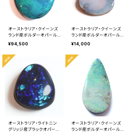
オーストラリア・クイーンズ
オーストラリア・クイーンズ
ランド産ボルダーオパール
ランド産ボルダーオパール
6.50ct
2.40ct
¥94,500
¥14,000
オーストラリア・ライトニン
オーストラリア・クイーンズ
グリッジ産ブラックオパール
ランド産ボルダーオパール