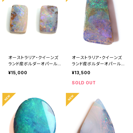
オーストラリア・クイーンズ
オーストラリア・クイーンズ
ランド産ボルダーオパール
ランド産ボルダーオパール
0.90ct/0.90ct
1.60ct
¥15,000
¥13,500
SOLD OUT