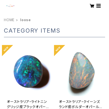
HOME
loose
CATEGORY ITEMS
オーストラリア・ライトニン
オーストラリア・クイーンズ
グリッジ産ブラックオパール
ランド産ボルダーオパール