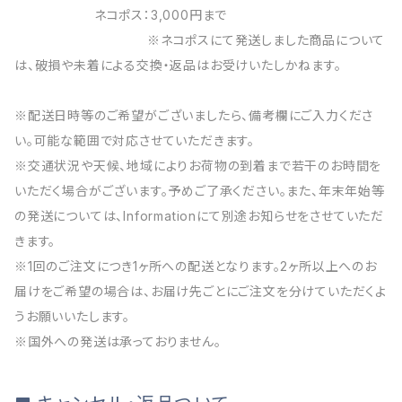
ネコポス：3,000円まで
※ネコポスにて発送しました商品について
は、破損や未着による交換・返品はお受けいたしかねます。
※配送日時等のご希望がございましたら、備考欄にご入力くださ
い。可能な範囲で対応させていただきます。
※交通状況や天候、地域によりお荷物の到着まで若干のお時間を
いただく場合がございます。予めご了承ください。また、年末年始等
の発送については、Informationにて別途お知らせをさせていただ
きます。
※1回のご注文につき1ヶ所への配送となります。2ヶ所以上へのお
届けをご希望の場合は、お届け先ごとにご注文を分けていただくよ
うお願いいたします。
※国外への発送は承っておりません。