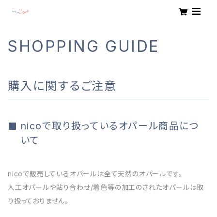
SHOPPING GUIDE
購入に関するご注意
nicoで取り扱っているオパール商品につ
いて
nicoで販売しているオパールは全て天然のオパールです。
人工オパールや貼り合わせ/着色等の加工のされたオパールは取
り扱っておりません。