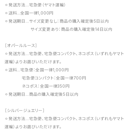
⚪︎発送方法…宅急便（ヤマト運輸）
⚪︎送料…全国一律1,000円
⚪︎発送期日…サイズ変更なし：商品の購入確定後5日以内
サイズ変更あり：商品の購入確定後14日以内
［オパールルース］
⚪︎発送方法…宅急便、宅急便コンパクト、ネコポス（いずれもヤマト
運輸）よりお選びいただけます。
⚪︎送料…宅急便：全国一律1,000円
宅急便コンパクト：全国一律700円
ネコポス：全国一律350円
⚪︎発送期日…商品の購入確定後5日以内
［シルバージュエリー］
⚪︎発送方法…宅急便、宅急便コンパクト、ネコポス（いずれもヤマト
運輸）よりお選びいただけます。