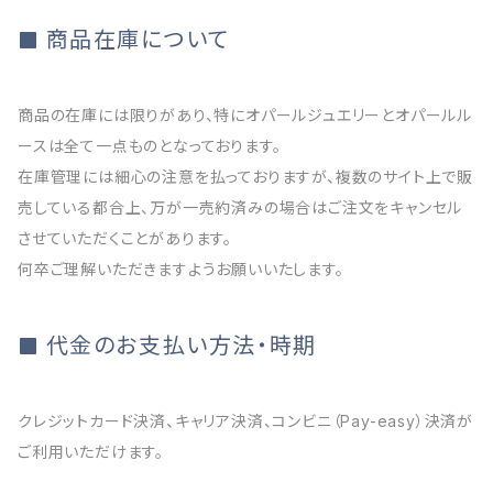
商品在庫について
商品の在庫には限りがあり、特にオパールジュエリーとオパールル
ースは全て一点ものとなっております。
在庫管理には細心の注意を払っておりますが、複数のサイト上で販
売している都合上、万が一売約済みの場合はご注文をキャンセル
させていただくことがあります。
何卒ご理解いただきますようお願いいたします。
代金のお支払い方法・時期
クレジットカード決済、キャリア決済、コンビニ（Pay-easy）決済が
ご利用いただけます。