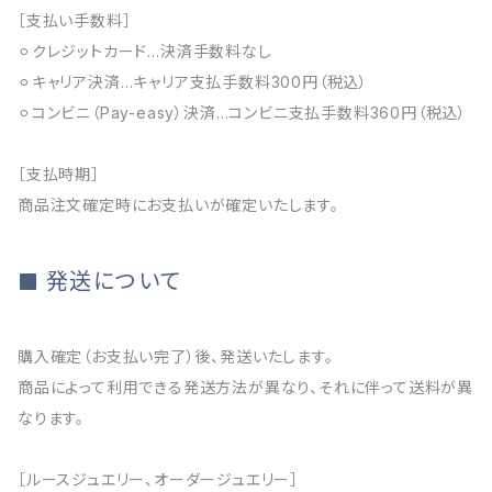
［支払い手数料］
⚪︎クレジットカード…決済手数料なし
⚪︎キャリア決済…キャリア支払手数料300円（税込）
⚪︎コンビニ（Pay-easy）決済…コンビニ支払手数料360円（税込）
［支払時期］
商品注文確定時にお支払いが確定いたします。
発送について
購入確定（お支払い完了）後、発送いたします。
商品によって利用できる発送方法が異なり、それに伴って送料が異
なります。
［ルースジュエリー、オーダージュエリー］