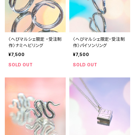
〈へびマルシェ限定 ・受注制
〈へびマルシェ限定・受注制
作〉ナミヘビリング
作〉パイソンリング
¥7,500
¥7,500
SOLD OUT
SOLD OUT