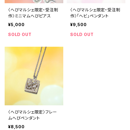
〈へびマルシェ限定・受注制
〈へびマルシェ限定・受注制
作〉ミニマムへびピアス
作〉「ヘビ」ペンダント
¥5,000
¥9,500
SOLD OUT
SOLD OUT
〈へびマルシェ限定〉フレー
ムへびペンダント
¥8,500