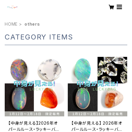
HOME
others
CATEGORY ITEMS
【中身が見える】2026年オ
【中身が見える】 2026年オ
パールルース・ラッキーバッ
パールルース・ラッキーバッ