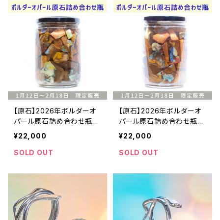
【原石】2026年ボルダーオ
【原石】2026年ボルダーオ
パール原石詰め合わせ瓶
パール原石詰め合わせ瓶
①・22000円
②・22000円
¥22,000
¥22,000
SOLD OUT
SOLD OUT