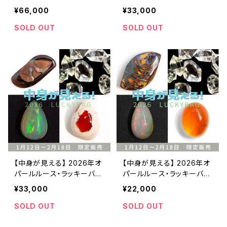
グ・66000円
グ・33000円
¥66,000
¥33,000
SOLD OUT
SOLD OUT
【中身が見える】 2026年オ
【中身が見える】 2026年オ
パールルース・ラッキーバッ
パールルース・ラッキーバッ
グ・33000円
グ・22000円
¥33,000
¥22,000
SOLD OUT
SOLD OUT