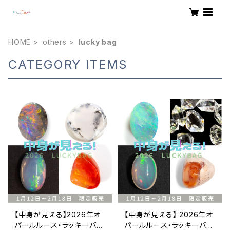
HOME
others
lucky bag
CATEGORY ITEMS
【中身が見える】2026年オ
【中身が見える】 2026年オ
パールルース・ラッキーバッ
パールルース・ラッキーバッ