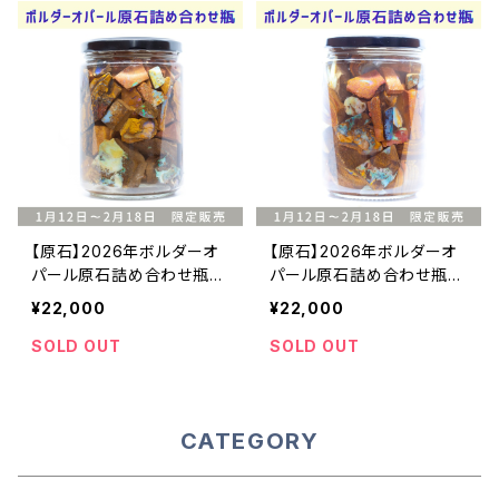
【原石】2026年ボルダーオ
【原石】2026年ボルダーオ
パール原石詰め合わせ瓶
パール原石詰め合わせ瓶
①・22000円
②・22000円
¥22,000
¥22,000
SOLD OUT
SOLD OUT
CATEGORY