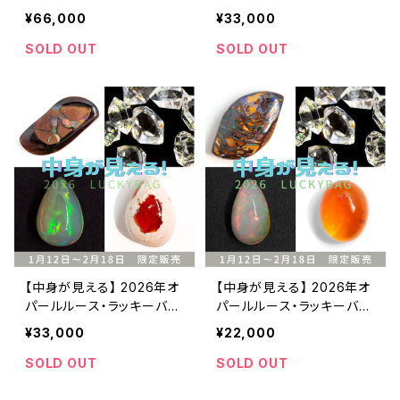
グ・66000円
グ・33000円
¥66,000
¥33,000
SOLD OUT
SOLD OUT
【中身が見える】 2026年オ
【中身が見える】 2026年オ
パールルース・ラッキーバッ
パールルース・ラッキーバッ
グ・33000円
グ・22000円
¥33,000
¥22,000
SOLD OUT
SOLD OUT