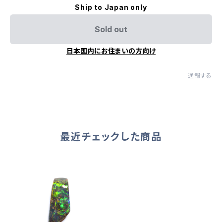
Ship to Japan only
Sold out
日本国内にお住まいの方向け
通報する
最近チェックした商品