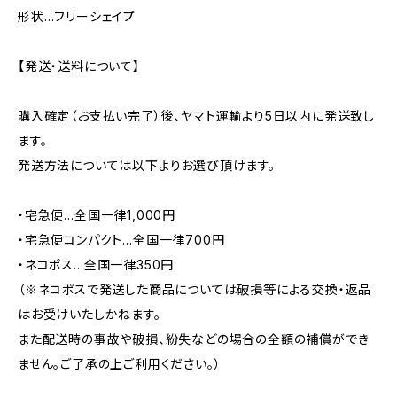
形状…フリーシェイプ
【発送・送料について】
購入確定（お支払い完了）後、ヤマト運輸より5日以内に発送致し
ます。
発送方法については以下よりお選び頂けます。
・宅急便…全国一律1,000円
・宅急便コンパクト…全国一律700円
・ネコポス…全国一律350円
（※ネコポスで発送した商品については破損等による交換・返品
はお受けいたしかねます。
また配送時の事故や破損、紛失などの場合の全額の補償ができ
ません。ご了承の上ご利用ください。）