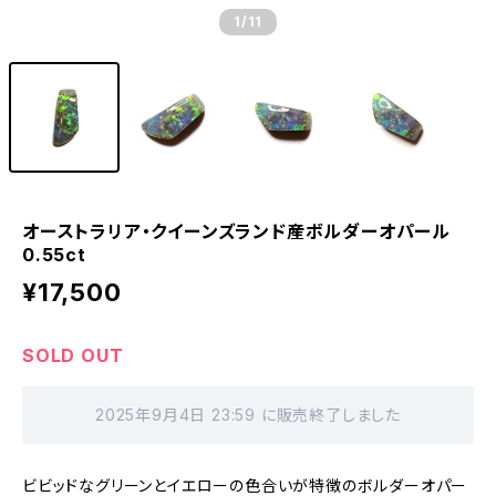
1
/11
オーストラリア・クイーンズランド産ボルダーオパール
0.55ct
¥17,500
SOLD OUT
2025年9月4日 23:59 に販売終了しました
ビビッドなグリーンとイエローの色合いが特徴のボルダーオパー