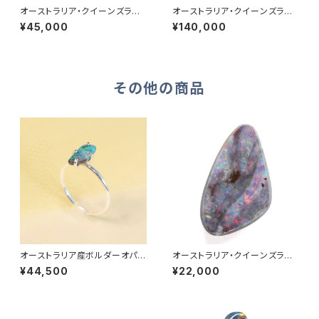
オーストラリア・クイーンズラン
オーストラリア・クイーンズラン
ド産ボルダーオパール 2.70ct
ド産ボルダーオパール 8.50ct
¥45,000
¥140,000
その他の商品
オーストラリア産ボルダーオパー
オーストラリア・クイーンズラン
ル・爪留めリング《shore》
ド産ボルダーオパール 2.35ct
¥44,500
¥22,000