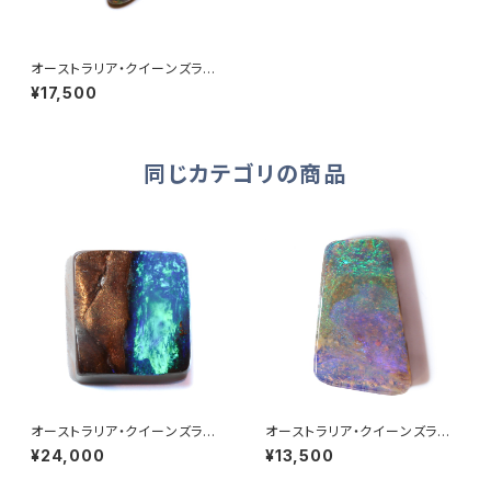
オーストラリア・クイーンズラン
ド産ボルダーオパール 0.55ct
¥17,500
同じカテゴリの商品
オーストラリア・クイーンズラン
オーストラリア・クイーンズラン
ド産ボルダーオパール 3.34ct
ド産ボルダーオパール 1.60ct
¥24,000
¥13,500