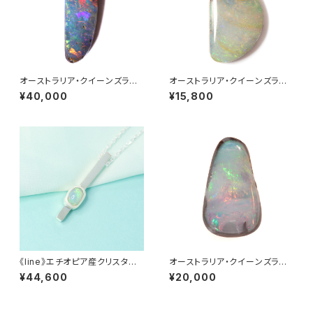
オーストラリア・クイーンズラン
オーストラリア・クイーンズラン
ド産ボルダーオパール 0.75ct
ド産ボルダーオパール 1.85ct
¥40,000
¥15,800
《line》エチオピア産クリスタル
オーストラリア・クイーンズラン
オパール・ネックレス
ド産ボルダーオパール 1.58ct
¥44,600
¥20,000