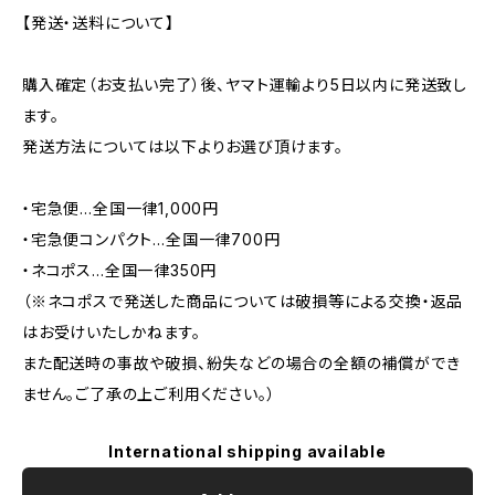
【発送・送料について】
購入確定（お支払い完了）後、ヤマト運輸より5日以内に発送致し
ます。
発送方法については以下よりお選び頂けます。
・宅急便…全国一律1,000円
・宅急便コンパクト…全国一律700円
・ネコポス…全国一律350円
（※ネコポスで発送した商品については破損等による交換・返品
はお受けいたしかねます。
また配送時の事故や破損、紛失などの場合の全額の補償ができ
ません。ご了承の上ご利用ください。）
International shipping available