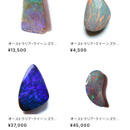
オーストラリア・クイーンズラン
オーストラリア・クイーンズラン
ド産ボルダーオパール 1.60ct
ド産ボルダーオパール 0.52ct
¥13,500
¥4,500
※特記あり
オーストラリア・クイーンズラン
オーストラリア・クイーンズラン
ド産ボルダーオパール 3.70ct
ド産ボルダーオパール 2.70ct
¥37,000
¥45,000