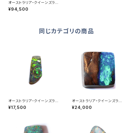
オーストラリア・クイーンズラン
ド産ボルダーオパール 6.50ct
¥94,500
同じカテゴリの商品
オーストラリア・クイーンズラン
オーストラリア・クイーンズラン
ド産ボルダーオパール 0.55ct
ド産ボルダーオパール 3.34ct
¥17,500
¥24,000