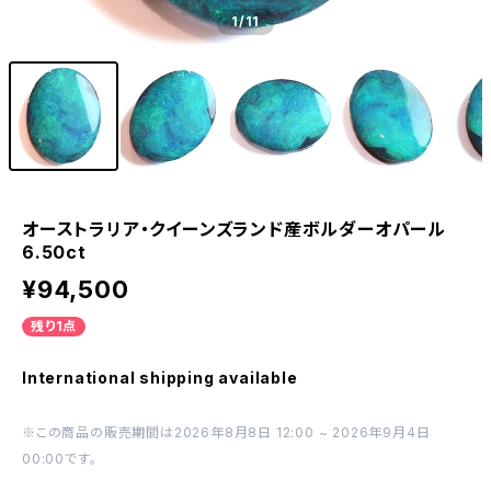
1
/11
オーストラリア・クイーンズランド産ボルダーオパール
6.50ct
¥94,500
残り1点
International shipping available
※この商品の販売期間は2026年8月8日 12:00 ~ 2026年9月4日
00:00です。