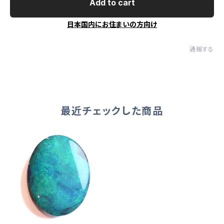
Add to cart
日本国内にお住まいの方向け
通報する
最近チェックした商品