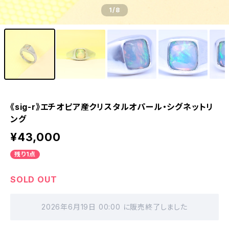
1
/8
《sig-r》エチオピア産クリスタルオパール・シグネットリ
ング
¥43,000
残り1点
SOLD OUT
2026年6月19日 00:00 に販売終了しました