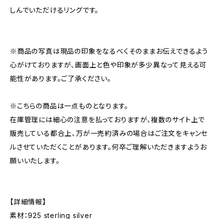
しんでいただけるリングです。
※商品の写真は現品の印象をなるべくそのままお伝えできるよう
心がけておりますが、画面上と色や印象が多少異なって見える可
能性があります。ご了承ください。
※こちらの商品は一点ものとなります。
在庫管理には細心の注意を払っておりますが、複数のサイト上で
販売している都合上、万が一売約済みの場合はご注文をキャンセ
ルさせていただくことがあります。何卒ご理解いただきますようお
願いいたします。
【詳細情報】
素材：925 sterling silver